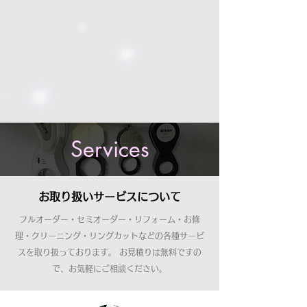
Services
お取り扱いサービスについて
フルオーダー・セミオーダー・リフォーム・お修
理・クリーニング・リングカットなどの各種サービ
スを取り扱っております。 お見積りは無料ですの
で、お気軽にご相談ください。