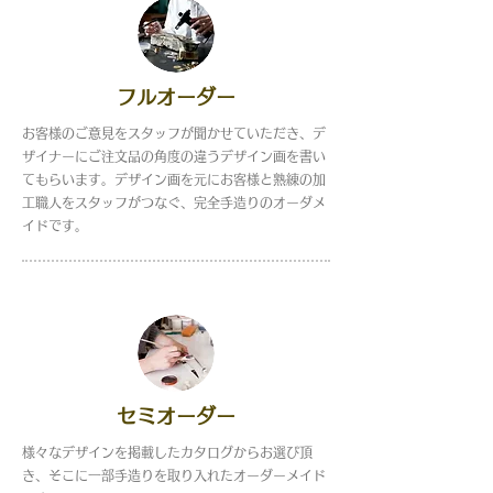
フルオーダー
お客様のご意見をスタッフが聞かせていただき、デ
ザイナーにご注文品の角度の違うデザイン画を書い
てもらいます。デザイン画を元にお客様と熟練の加
工職人をスタッフがつなぐ、完全手造りのオーダメ
イドです。
セミオーダー
様々なデザインを掲載したカタログからお選び頂
き、そこに一部手造りを取り入れたオーダーメイド