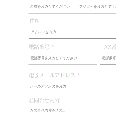
住所
0
電話番号
FAX
電子メールアドレス
お問合せ内容