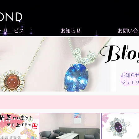
・サービス
お知らせ
お問い合
Blo
お知ら
ジュエ