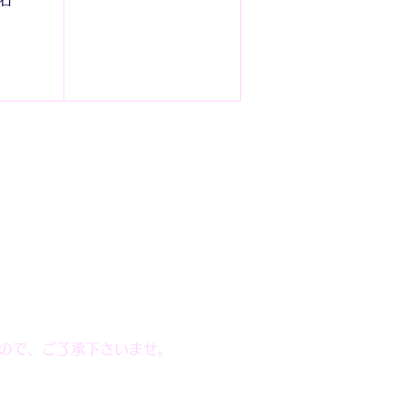
ので、ご了承下さいませ。