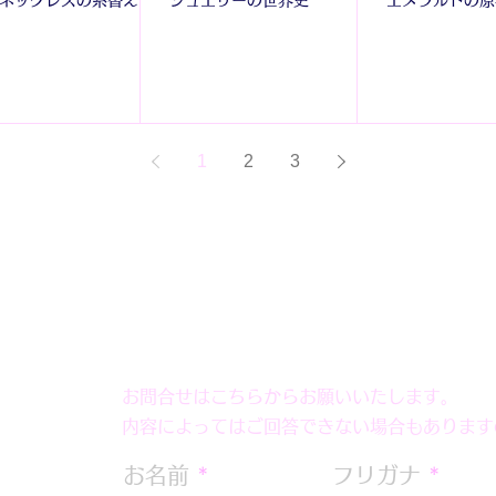
1
2
3
お問合せはこちらからお願いいたします。
内容によってはご回答できない場合もあります
お名前
フリガナ