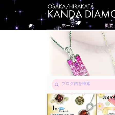
ホーム
概要