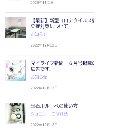
2026年1月1日
【最新】新型コロナウイルス感
染症対策について
お知らせ
2022年12月12日
マイライフ新聞 ６月号掲載の
広告です。
お知らせ
2022年12月12日
宝石用ルーペの使い方
ジュエリーこぼれ話
2022年12月12日