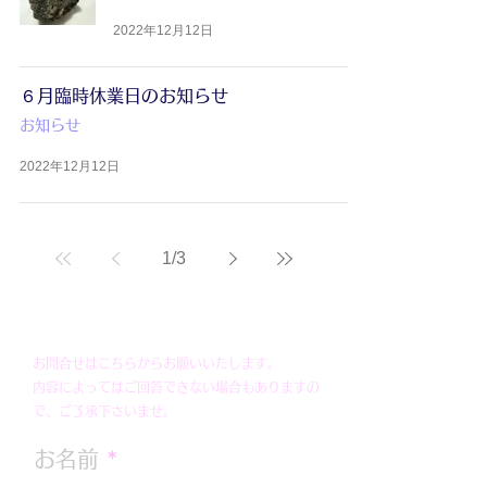
2022年12月12日
６月臨時休業日のお知らせ
お知らせ
2022年12月12日
1
/
3
お問合せはこちらからお願いいたします。
内容によってはご回答できない場合もありますの
で、ご了承下さいませ。
お名前