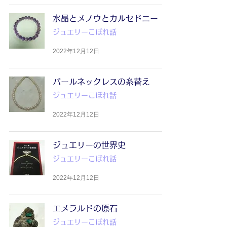
水晶とメノウとカルセドニー
ジュエリーこぼれ話
2022年12月12日
パールネックレスの糸替え
ジュエリーこぼれ話
2022年12月12日
ジュエリーの世界史
ジュエリーこぼれ話
2022年12月12日
エメラルドの原石
ジュエリーこぼれ話