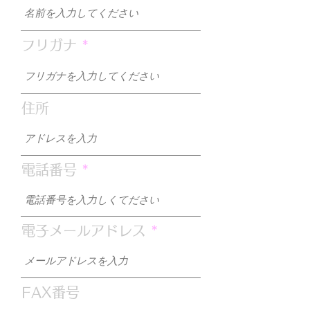
フリガナ
住所
電話番号
電子メールアドレス
FAX番号