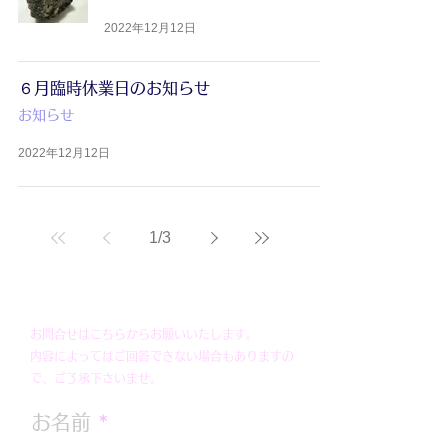
2022年12月12日
６月臨時休業日のお知らせ
お知らせ
2022年12月12日
1
/
3
お問合せはこちらからお願いいたします。
内容によってはご回答できない場合もありますの
で、ご了承下さいませ。
お名前