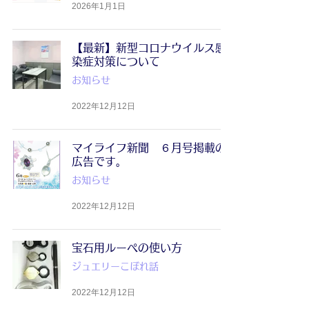
2026年1月1日
【最新】新型コロナウイルス感
染症対策について
お知らせ
2022年12月12日
マイライフ新聞 ６月号掲載の
広告です。
お知らせ
2022年12月12日
宝石用ルーペの使い方
ジュエリーこぼれ話
2022年12月12日