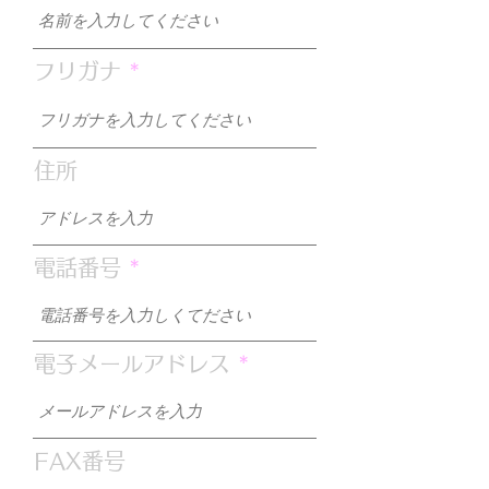
フリガナ
住所
電話番号
電子メールアドレス
FAX番号