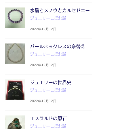
水晶とメノウとカルセドニー
ジュエリーこぼれ話
2022年12月12日
パールネックレスの糸替え
ジュエリーこぼれ話
2022年12月12日
ジュエリーの世界史
ジュエリーこぼれ話
2022年12月12日
エメラルドの原石
ジュエリーこぼれ話