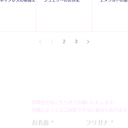
1
2
3
お問合せはこちらからお願いいたします。
内容によってはご回答できない場合もあります
お名前
フリガナ