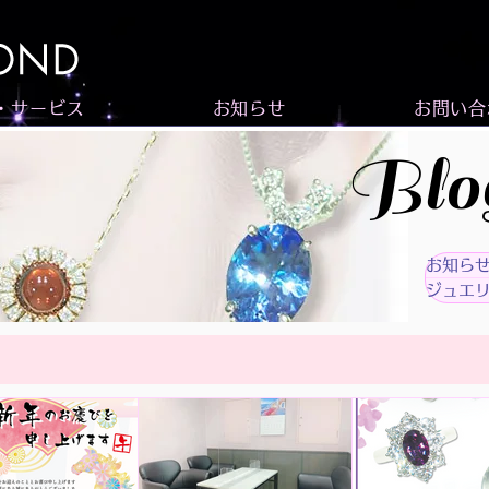
・サービス
お知らせ
お問い合
Blo
お知ら
ジュエ