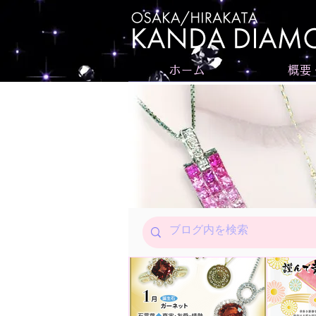
ホーム
概要