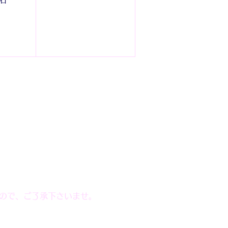
ので、ご了承下さいませ。