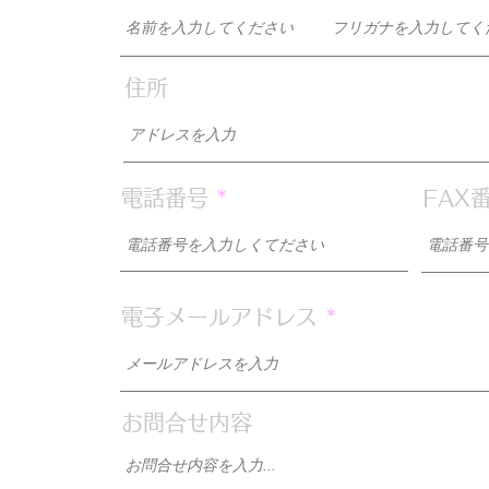
住所
0
電話番号
FAX
電子メールアドレス
お問合せ内容