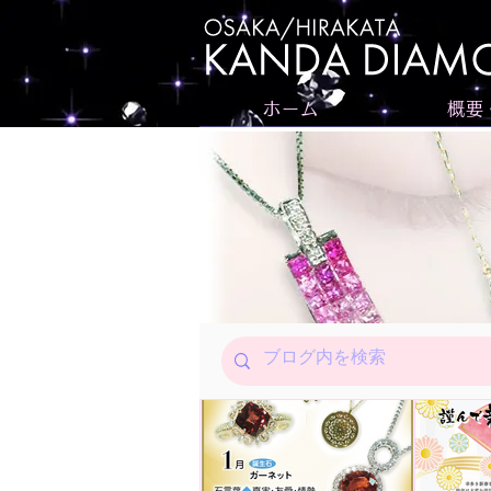
ホーム
概要