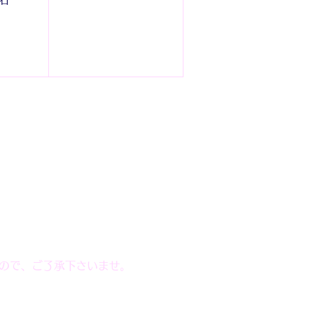
ので、ご了承下さいませ。