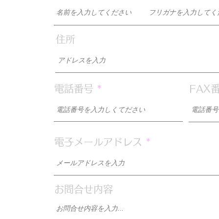
住所
0
電話番号
FAX
電子メールアドレス
お問合せ内容