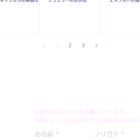
1
2
3
お問合せはこちらからお願いいたします。
内容によってはご回答できない場合もあります
お名前
フリガナ