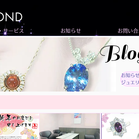
・サービス
お知らせ
お問い合
Blo
お知ら
ジュエ