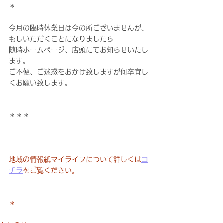
＊
今月の臨時休業日は今の所ございませんが、
もしいただくことになりましたら
随時ホームページ、店頭にてお知らせいたし
ます。
ご不便、ご迷惑をおかけ致しますが何卒宜し
くお願い致します。
＊＊＊
地域の情報紙マイライフについて詳しくは
コ
チラ
をご覧ください。
＊