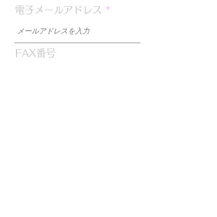
電子メールアドレス
FAX番号
お問合せ内容
送信