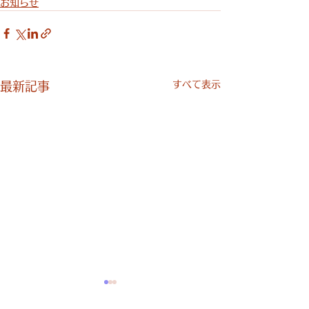
お知らせ
すべて表示
最新記事