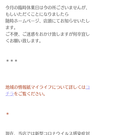
今月の臨時休業日は今の所ございませんが、
もしいただくことになりましたら
随時ホームページ、店頭にてお知らせいたし
ます。
ご不便、ご迷惑をおかけ致しますが何卒宜し
くお願い致します。
＊＊＊
地域の情報紙マイライフについて詳しくは
コ
チラ
をご覧ください。
＊
現在、当店では新型コロナウイルス感染症対