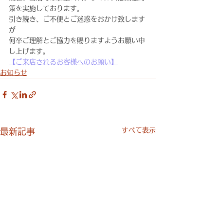
策を実施しております。
引き続き、ご不便とご迷惑をおかけ致します
が
何卒ご理解とご協力を賜りますようお願い申
し上げます。
【ご来店されるお客様へのお願い】
お知らせ
すべて表示
最新記事