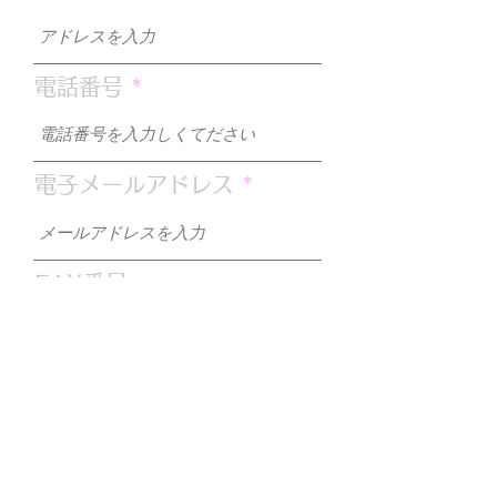
電話番号
電子メールアドレス
FAX番号
お問合せ内容