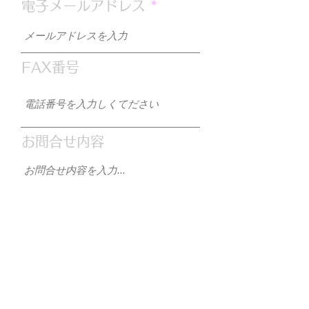
電子メールアドレス
FAX番号
お問合せ内容
送信