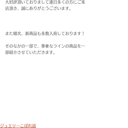
大好評頂いておりまして連日多くの方にご来
店頂き、誠にありがとうございます。
また順次、新商品も多数入荷しております！
そのなかの一部で、華奢なラインの商品を一
部紹介させていただきます。
ジュエリーこぼれ話