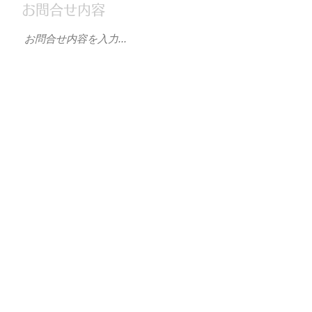
お問合せ内容
送信