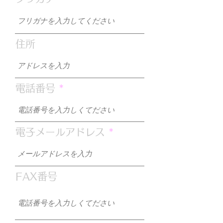
住所
電話番号
電子メールアドレス
FAX番号