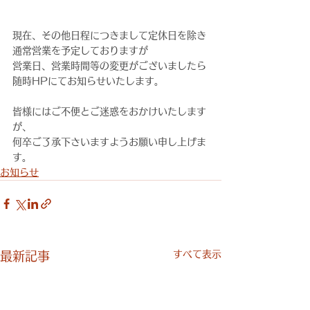
現在、その他日程につきまして定休日を除き
通常営業を予定しておりますが
営業日、営業時間等の変更がございましたら
随時HPにてお知らせいたします。
皆様にはご不便とご迷惑をおかけいたします
が、
何卒ご了承下さいますようお願い申し上げま
す。
お知らせ
すべて表示
最新記事