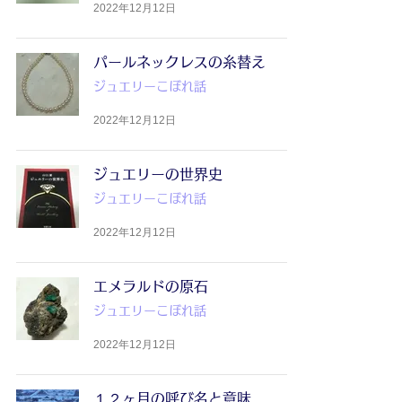
2022年12月12日
パールネックレスの糸替え
ジュエリーこぼれ話
2022年12月12日
ジュエリーの世界史
ジュエリーこぼれ話
2022年12月12日
エメラルドの原石
ジュエリーこぼれ話
2022年12月12日
１２ヶ月の呼び名と意味