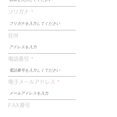
フリガナ
住所
電話番号
電子メールアドレス
FAX番号