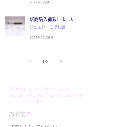
2022年12月8日
新商品入荷致しました！
ジュエリーこぼれ話
2022年12月8日
1
/
2
お問合せはこちらからお願いいたします。
内容によってはご回答できない場合もありますの
で、ご了承下さいませ。
お名前