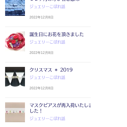
ジュエリーこぼれ話
2022年12月8日
誕生日にお花を頂きました
ジュエリーこぼれ話
2022年12月8日
クリスマス ＊ 2019
ジュエリーこぼれ話
2022年12月8日
マスクピアスが再入荷いたしま
した！
ジュエリーこぼれ話